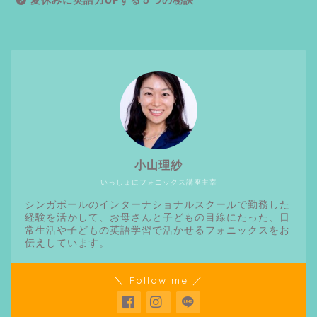
夏休みに英語力UPする５つの秘訣
小山理紗
いっしょにフォニックス講座主宰
シンガポールのインターナショナルスクールで勤務した
経験を活かして、お母さんと子どもの目線にたった、日
常生活や子どもの英語学習で活かせるフォニックスをお
伝えしています。
＼ Follow me ／