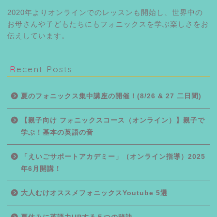
2020年よりオンラインでのレッスンも開始し、世界中の
お母さんや子どもたちにもフォニックスを学ぶ楽しさをお
伝えしています。
Recent Posts
夏のフォニックス集中講座の開催！(8/26 & 27 二日間)
【親子向け フォニックスコース（オンライン）】親子で
学ぶ！基本の英語の音
「えいごサポートアカデミー」（オンライン指導）2025
年6月開講！
大人むけオススメフォニックスYoutube 5選