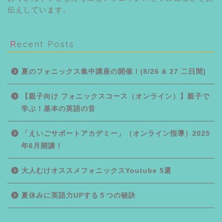
伝えしています。
Recent Posts
夏のフォニックス集中講座の開催！(8/26 & 27 二日間)
【親子向け フォニックスコース（オンライン）】親子で
学ぶ！基本の英語の音
「えいごサポートアカデミー」（オンライン指導）2025
年6月開講！
大人むけオススメフォニックスYoutube 5選
夏休みに英語力UPする５つの秘訣