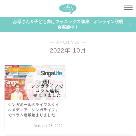
お母さん＆子ども向けフォニックス講座 オンライン説明
会実施中！
― ARCHIVES ―
2022年 10月
シンガポールで子育て
シンガポールのライフスタイ
ルメディア「シンガライフ」
でコラム連載始まりました！
October 23, 2022