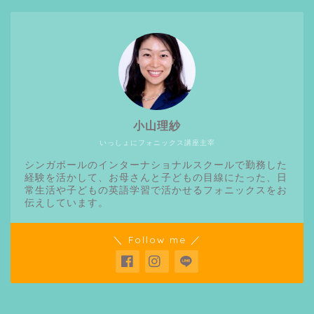
小山理紗
いっしょにフォニックス講座主宰
シンガポールのインターナショナルスクールで勤務した
経験を活かして、お母さんと子どもの目線にたった、日
常生活や子どもの英語学習で活かせるフォニックスをお
伝えしています。
＼ Follow me ／